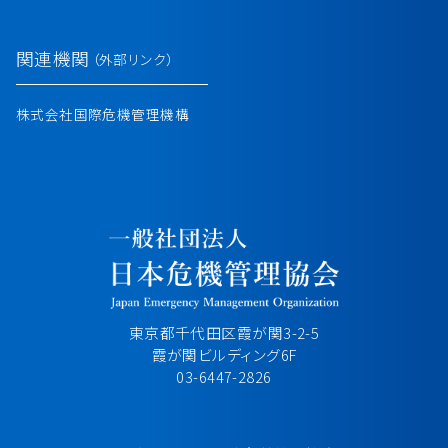
関連機関
（外部リンク）
株式会社国際危機管理機構
東京都千代田区霞が関3-2-5
霞が関ビルディング6F
03-6447-2826