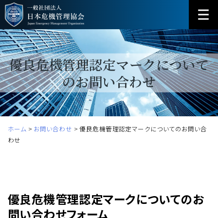
優良危機管理認定マークについて
のお問い合わせ
ホーム
>
お問い合わせ
>
優良危機管理認定マークについてのお問い合
わせ
優良危機管理認定マークについてのお
問い合わせフォーム