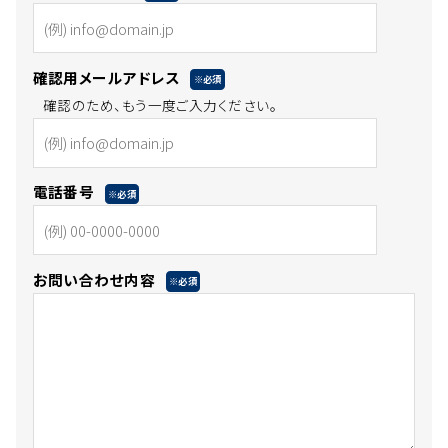
確認用メールアドレス
※必須
確認のため、もう一度ご入力ください。
電話番号
※必須
お問い合わせ内容
※必須