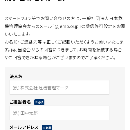
スマートフォン等でお問い合わせの方は、一般社団法人日本危
機管理協会からのメール「@jemo.or.jp」の受信許可設定をお願
いいたします。
お名前・ご連絡先等は正しくご記載いただくようお願いいたしま
す。尚、当協会からの回答につきまして、お時間を頂戴する場合
やご回答できかねる場合がございますのでご了承ください。
法人名
ご担当者名
※必須
メールアドレス
※必須