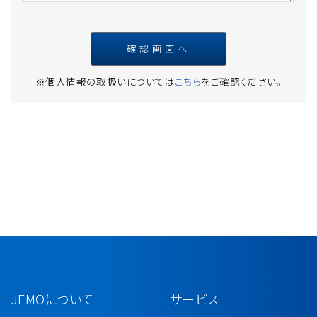
※個人情報の取扱いについては
こちら
をご確認ください。
JEMOについて
サービス