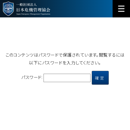
このコンテンツはパスワードで保護されています。閲覧するには
以下にパスワードを入力してください。
パスワード: